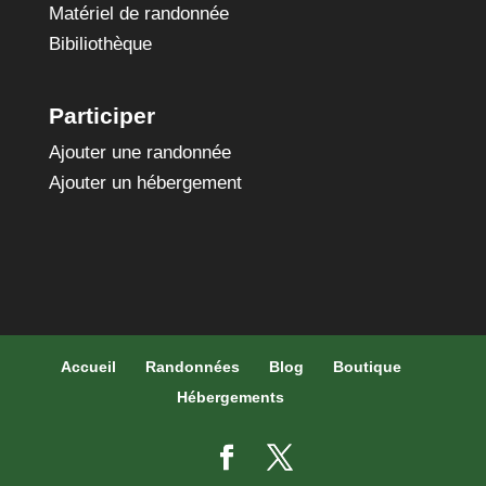
Matériel de randonnée
Bibiliothèque
Participer
Ajouter une randonnée
Ajouter un hébergement
Accueil
Randonnées
Blog
Boutique
Hébergements