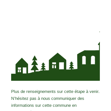
Plus de renseignements sur cette étape à venir.
N’hésitez pas à nous communiquer des
informations sur cette commune en