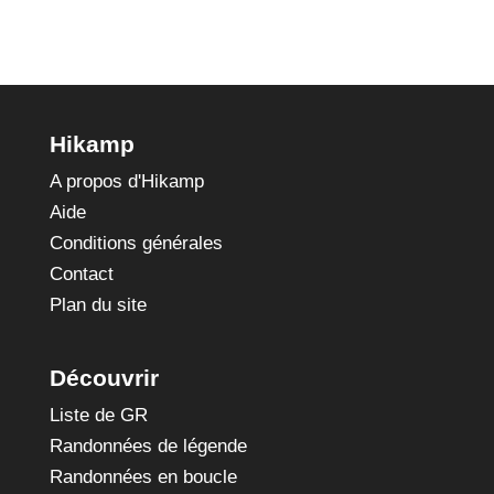
Hikamp
A propos d'Hikamp
Aide
Conditions générales
Contact
Plan du site
Découvrir
Liste de GR
Randonnées de légende
Randonnées en boucle