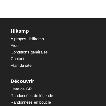
Hikamp
A propos d'Hikamp
Aide
Conditions générales
Contact
Plan du site
Découvrir
Liste de GR
Randonnées de légende
Randonnées en boucle