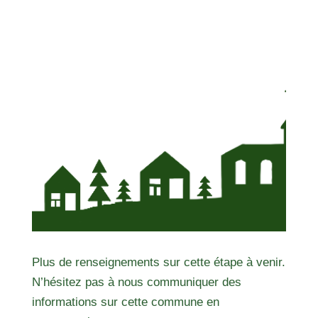
Plus de renseignements sur cette étape à venir.
N’hésitez pas à nous communiquer des
informations sur cette commune en