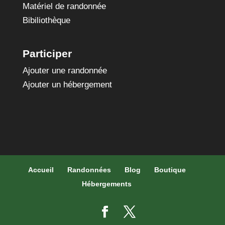
Matériel de randonnée
Bibiliothèque
Participer
Ajouter une randonnée
Ajouter un hébergement
Accueil
Randonnées
Blog
Boutique
Hébergements