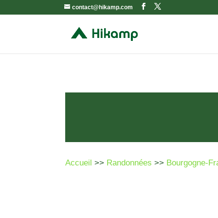
contact@hikamp.com
Accueil
>>
Randonnées
>>
Bourgogne-Fr