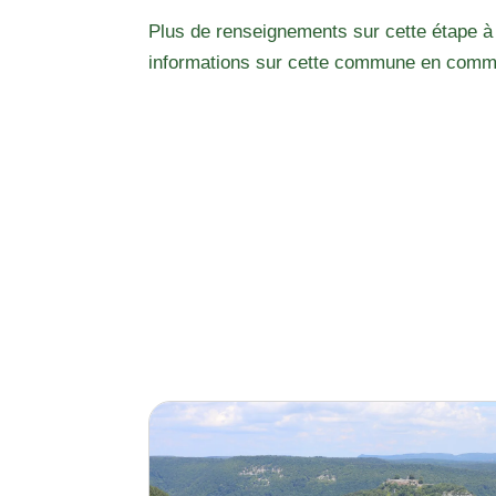
Plus de renseignements sur cette étape à
informations sur cette commune en comm