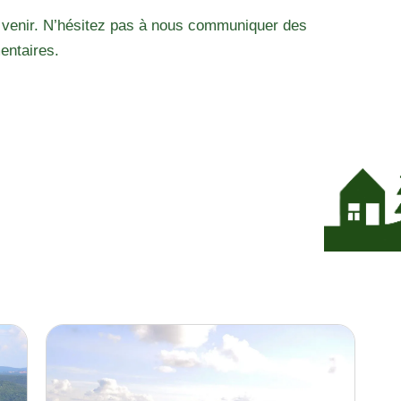
 venir. N’hésitez pas à nous communiquer des
entaires.