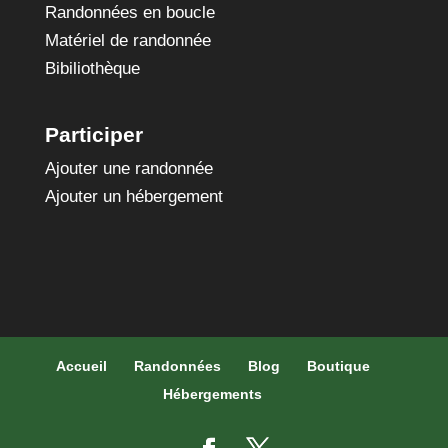
Randonnées en boucle
Matériel de randonnée
Bibiliothèque
Participer
Ajouter une randonnée
Ajouter un hébergement
Accueil
Randonnées
Blog
Boutique
Hébergements