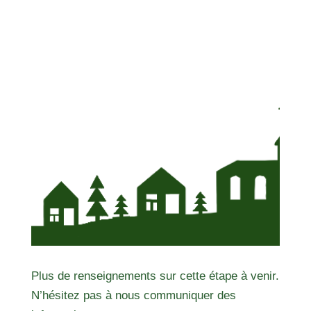
Plus de renseignements sur cette étape à venir.
N’hésitez pas à nous communiquer des