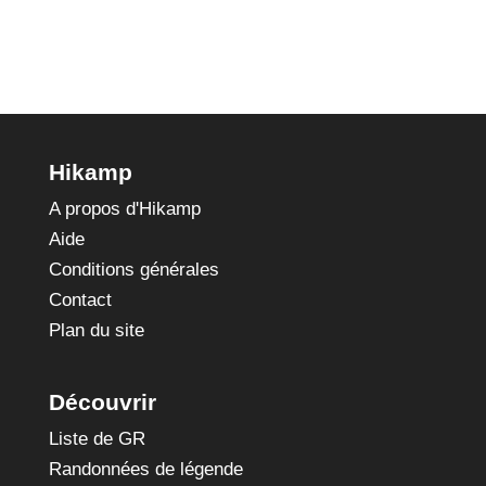
Hikamp
A propos d'Hikamp
Aide
Conditions générales
Contact
Plan du site
Découvrir
Liste de GR
Randonnées de légende