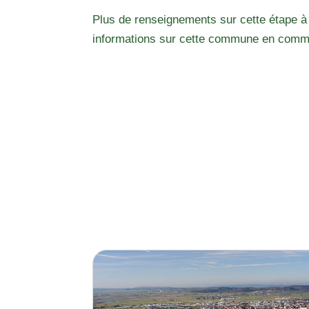
Plus de renseignements sur cette étape à
informations sur cette commune en comm