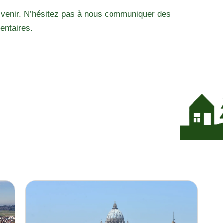
 venir. N’hésitez pas à nous communiquer des
entaires.