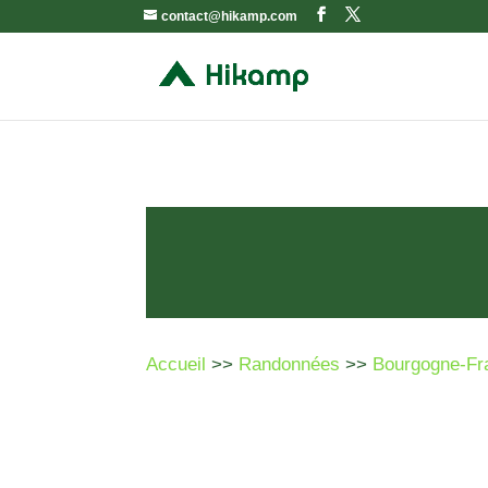
contact@hikamp.com
Accueil
>>
Randonnées
>>
Bourgogne-Fr