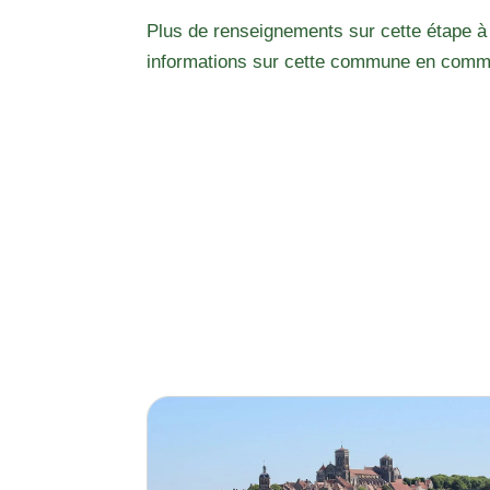
Plus de renseignements sur cette étape à
informations sur cette commune en comm