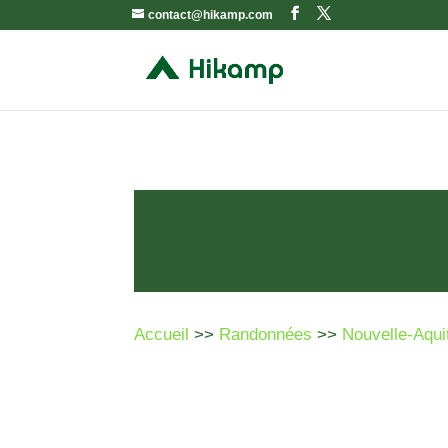
contact@hikamp.com
Accueil
>>
Randonnées
>>
Nouvelle-Aqui