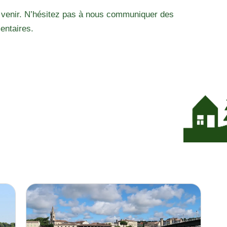
 venir. N’hésitez pas à nous communiquer des
entaires.