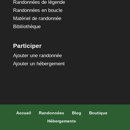
Randonnées de légende
Randonnées en boucle
Matériel de randonnée
Bibiliothèque
Participer
Ajouter une randonnée
Ajouter un hébergement
Accueil
Randonnées
Blog
Boutique
Hébergements