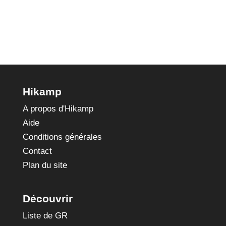
Clermont-
Ferrand
Hikamp
A propos d'Hikamp
Aide
Conditions générales
Contact
Plan du site
Découvrir
Liste de GR