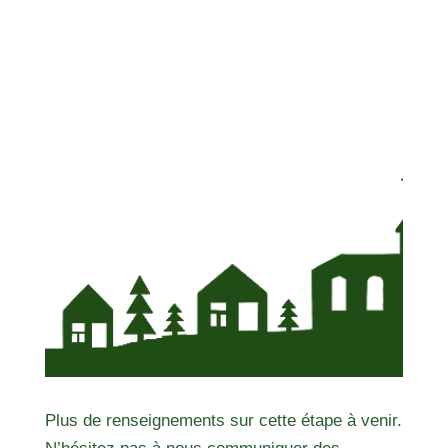
Plus de renseignements sur cette étape à venir.