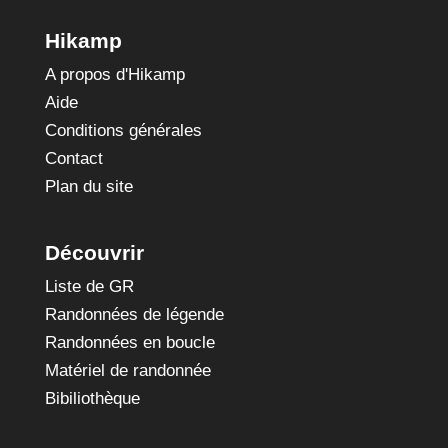
Hikamp
A propos d'Hikamp
Aide
Conditions générales
Contact
Plan du site
Découvrir
Liste de GR
Randonnées de légende
Randonnées en boucle
Matériel de randonnée
Bibiliothèque