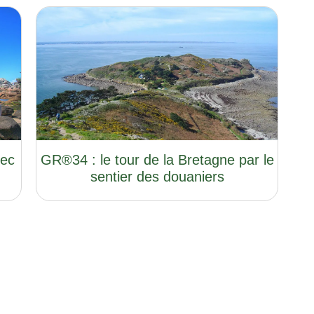
rec
GR®34 : le tour de la Bretagne par le
sentier des douaniers