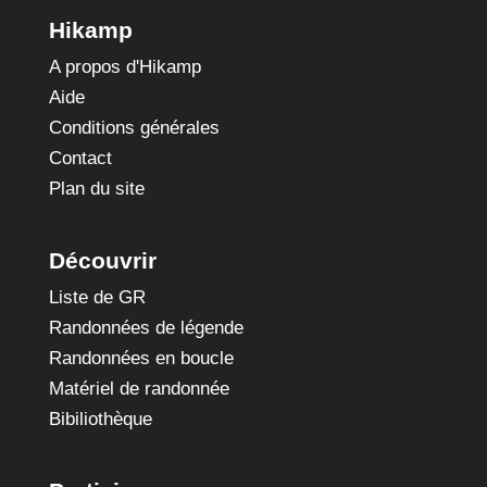
Hikamp
A propos d'Hikamp
Aide
Conditions générales
Contact
Plan du site
Découvrir
Liste de GR
Randonnées de légende
Randonnées en boucle
Matériel de randonnée
Bibiliothèque