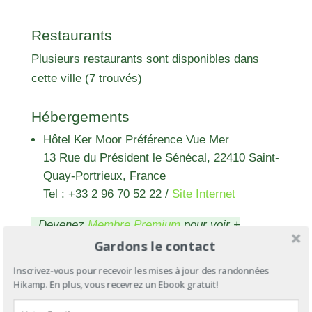
Restaurants
Plusieurs restaurants sont disponibles dans
cette ville (7 trouvés)
Hébergements
Hôtel Ker Moor Préférence Vue Mer
13 Rue du Président le Sénécal, 22410 Saint-
Quay-Portrieux, France
Tel : +33 2 96 70 52 22
/
Site Internet
Devenez
Membre Premium
pour voir +
Gardons le contact
d'hébergements
Inscrivez-vous pour recevoir les mises à jour des randonnées
Hikamp. En plus, vous recevrez un Ebook gratuit!