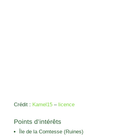
Crédit :
Kamel15
–
licence
Points d’intérêts
Île de la Comtesse (Ruines)