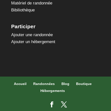
Matériel de randonnée
Bibiliothèque
Participer
Ajouter une randonnée
Ajouter un hébergement
Accueil
Randonnées
Blog
Boutique
Hébergements