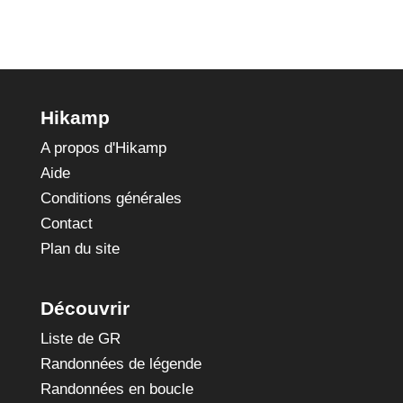
Hikamp
A propos d'Hikamp
Aide
Conditions générales
Contact
Plan du site
Découvrir
Liste de GR
Randonnées de légende
Randonnées en boucle