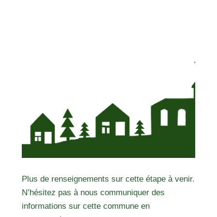
Plus de renseignements sur cette étape à venir.
N’hésitez pas à nous communiquer des
informations sur cette commune en