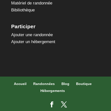
Matériel de randonnée
Bibiliothèque
Participer
Ajouter une randonnée
Ajouter un hébergement
Accueil
Randonnées
Blog
Boutique
Hébergements