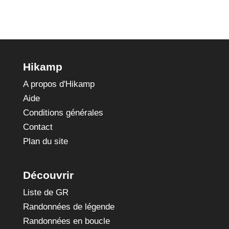
Hikamp
A propos d'Hikamp
Aide
Conditions générales
Contact
Plan du site
Découvrir
Liste de GR
Randonnées de légende
Randonnées en boucle