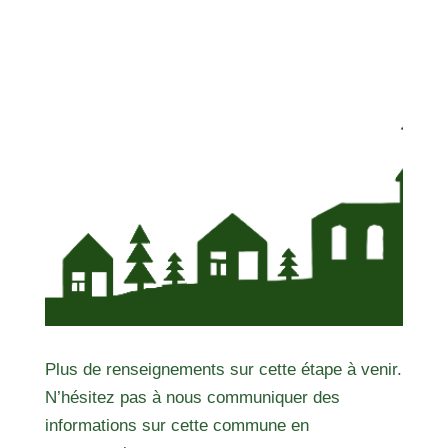
Plus de renseignements sur cette étape à venir.
N’hésitez pas à nous communiquer des
informations sur cette commune en