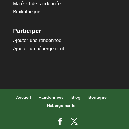
Matériel de randonnée
Bibiliothèque
Participer
Ajouter une randonnée
Ajouter un hébergement
Accueil
Randonnées
Blog
Boutique
Hébergements