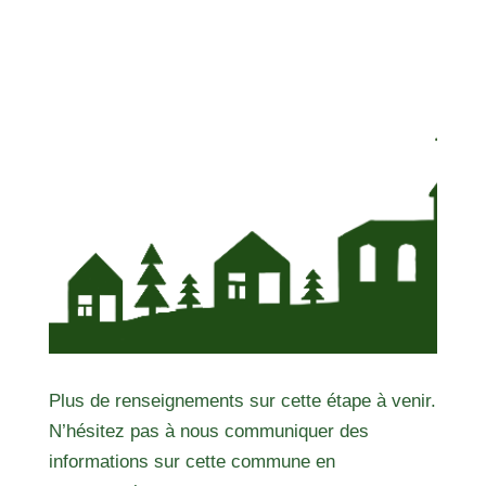
Plus de renseignements sur cette étape à venir.
N’hésitez pas à nous communiquer des
informations sur cette commune en