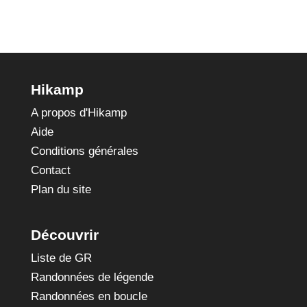
Hikamp
A propos d'Hikamp
Aide
Conditions générales
Contact
Plan du site
Découvrir
Liste de GR
Randonnées de légende
Randonnées en boucle