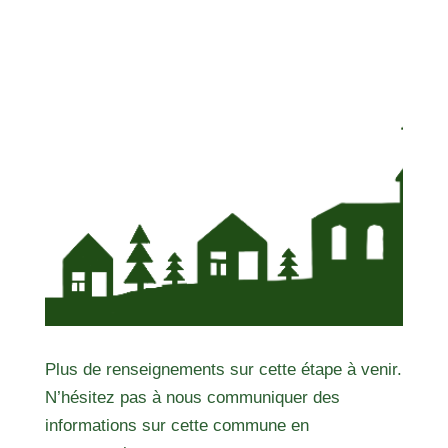
Plus de renseignements sur cette étape à venir.
N’hésitez pas à nous communiquer des
informations sur cette commune en