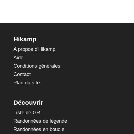
Hikamp
A propos d'Hikamp
Aide
Conditions générales
Contact
Plan du site
Découvrir
Liste de GR
Randonnées de légende
Randonnées en boucle