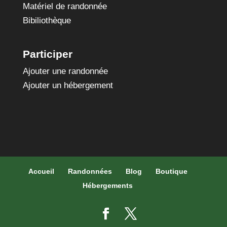
Matériel de randonnée
Bibiliothèque
Participer
Ajouter une randonnée
Ajouter un hébergement
Accueil
Randonnées
Blog
Boutique
Hébergements