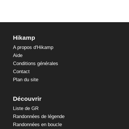
Hikamp
A propos d'Hikamp
Aide
Conditions générales
Contact
Plan du site
Découvrir
Liste de GR
Randonnées de légende
Randonnées en boucle