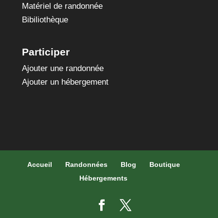
Matériel de randonnée
Bibiliothèque
Participer
Ajouter une randonnée
Ajouter un hébergement
Accueil
Randonnées
Blog
Boutique
Hébergements