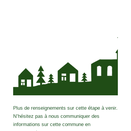
Plus de renseignements sur cette étape à venir.
N’hésitez pas à nous communiquer des
informations sur cette commune en