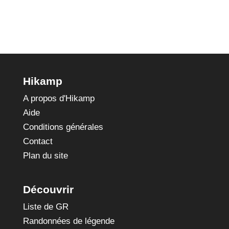
Hikamp
A propos d'Hikamp
Aide
Conditions générales
Contact
Plan du site
Découvrir
Liste de GR
Randonnées de légende