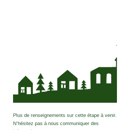
Plus de renseignements sur cette étape à venir.
N’hésitez pas à nous communiquer des