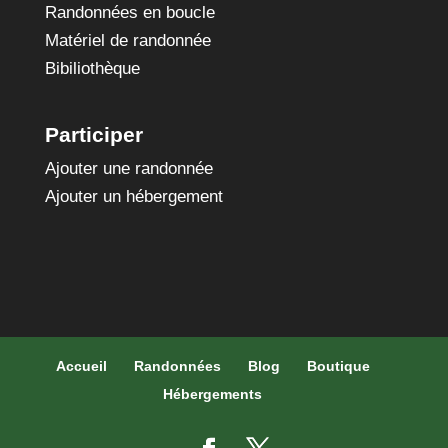
Randonnées en boucle
Matériel de randonnée
Bibiliothèque
Participer
Ajouter une randonnée
Ajouter un hébergement
Accueil
Randonnées
Blog
Boutique
Hébergements