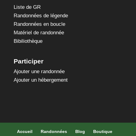
Liste de GR
Randonnées de légende
Randonnées en boucle
Matériel de randonnée
Bibiliothèque
Participer
Ajouter une randonnée
Ajouter un hébergement
Accueil
Randonnées
Blog
Boutique