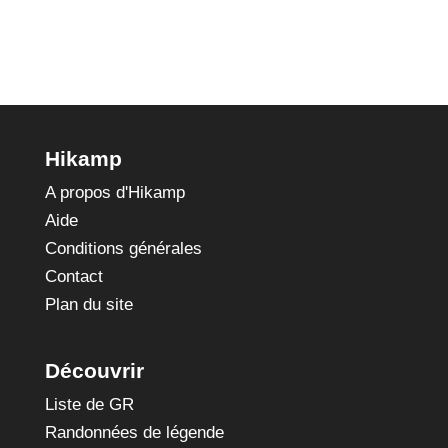
Hikamp
A propos d'Hikamp
Aide
Conditions générales
Contact
Plan du site
Découvrir
Liste de GR
Randonnées de légende