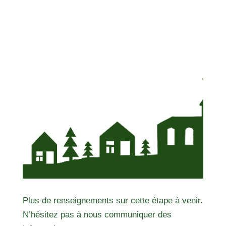
Plus de renseignements sur cette étape à venir.
N’hésitez pas à nous communiquer des