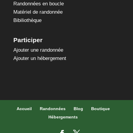
Randonnées en boucle
Matériel de randonnée
Bibiliothèque
Participer
Ajouter une randonnée
Ajouter un hébergement
Accueil
Randonnées
Blog
Boutique
Hébergements