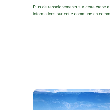
Plus de renseignements sur cette étape à
informations sur cette commune en comm