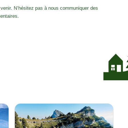
 venir. N’hésitez pas à nous communiquer des
entaires.