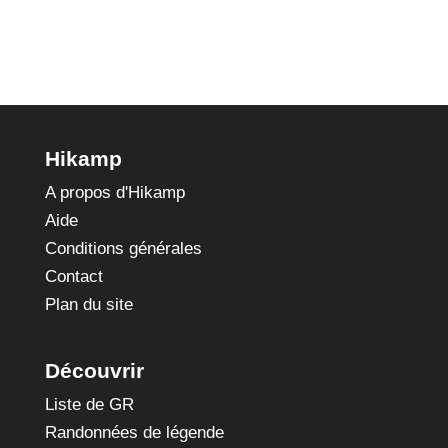
Hikamp
A propos d'Hikamp
Aide
Conditions générales
Contact
Plan du site
Découvrir
Liste de GR
Randonnées de légende