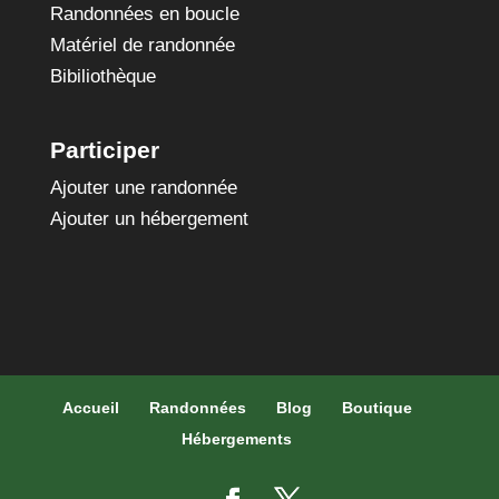
Randonnées en boucle
Matériel de randonnée
Bibiliothèque
Participer
Ajouter une randonnée
Ajouter un hébergement
Accueil
Randonnées
Blog
Boutique
Hébergements