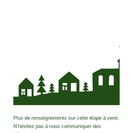
Plus de renseignements sur cette étape à venir.
N’hésitez pas à nous communiquer des