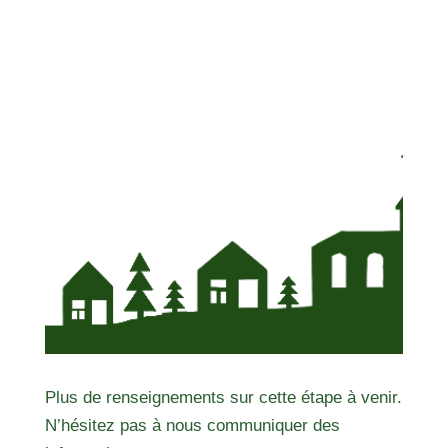
Plus de renseignements sur cette étape à venir.
N’hésitez pas à nous communiquer des