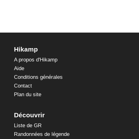
Hikamp
A propos d'Hikamp
Aide
Conditions générales
Contact
Plan du site
Découvrir
Liste de GR
Randonnées de légende