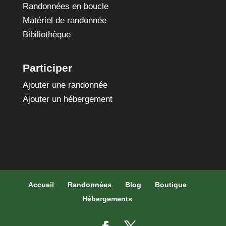
Randonnées en boucle
Matériel de randonnée
Bibiliothèque
Participer
Ajouter une randonnée
Ajouter un hébergement
Accueil
Randonnées
Blog
Boutique
Hébergements