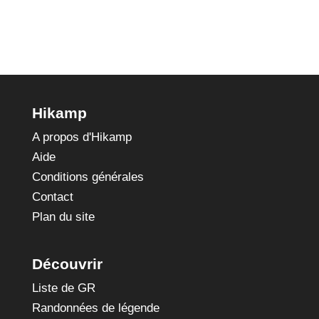
Hikamp
A propos d'Hikamp
Aide
Conditions générales
Contact
Plan du site
Découvrir
Liste de GR
Randonnées de légende