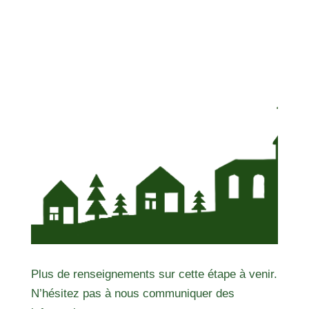
Plus de renseignements sur cette étape à venir.
N’hésitez pas à nous communiquer des