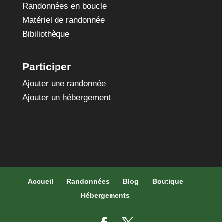
Randonnées en boucle
Matériel de randonnée
Bibiliothèque
Participer
Ajouter une randonnée
Ajouter un hébergement
Accueil
Randonnées
Blog
Boutique
Hébergements