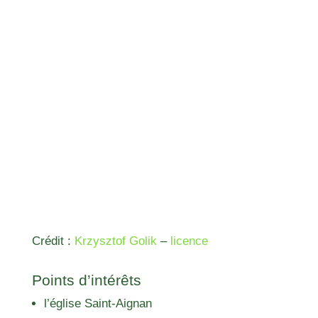
Crédit :
Krzysztof Golik
–
licence
Points d’intérêts
l’église Saint-Aignan