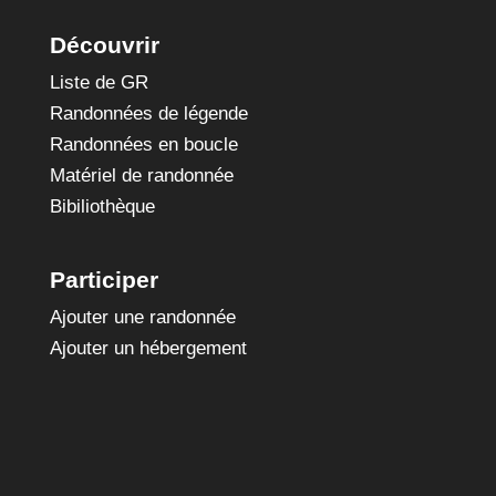
Découvrir
Liste de GR
Randonnées de légende
Randonnées en boucle
Matériel de randonnée
Bibiliothèque
Participer
Ajouter une randonnée
Ajouter un hébergement