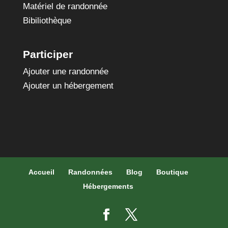
Matériel de randonnée
Bibiliothèque
Participer
Ajouter une randonnée
Ajouter un hébergement
Accueil
Randonnées
Blog
Boutique
Hébergements