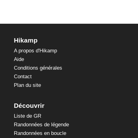
Bernard
Hikamp
A propos d'Hikamp
Aide
Conditions générales
Contact
Plan du site
Découvrir
Liste de GR
Randonnées de légende
Randonnées en boucle