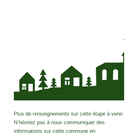
Plus de renseignements sur cette étape à venir.
N’hésitez pas à nous communiquer des
informations sur cette commune en