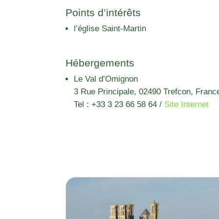
Points d’intérêts
l’église Saint-Martin
Hébergements
Le Val d’Omignon
3 Rue Principale, 02490 Trefcon, Franc
Tel : +33 3 23 66 58 64
/
Site Internet