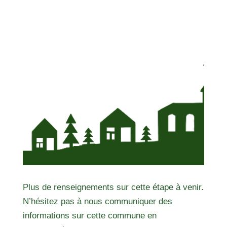
Plus de renseignements sur cette étape à venir.
N’hésitez pas à nous communiquer des
informations sur cette commune en