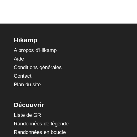
Hikamp
A propos d'Hikamp
Aide
Conditions générales
Contact
Plan du site
Découvrir
Liste de GR
Randonnées de légende
Randonnées en boucle