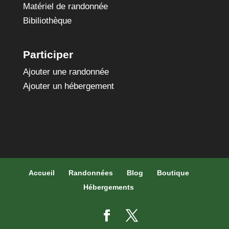
Matériel de randonnée
Bibiliothèque
Participer
Ajouter une randonnée
Ajouter un hébergement
Accueil
Randonnées
Blog
Boutique
Hébergements