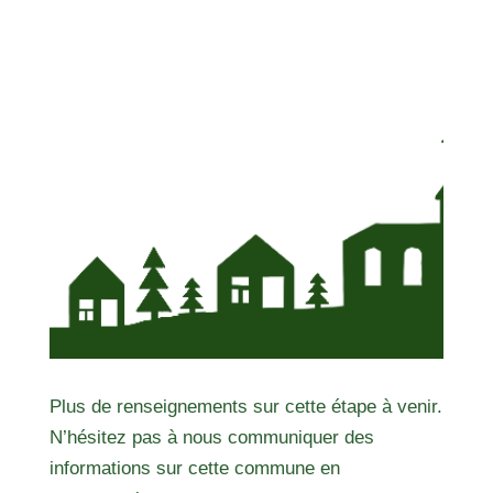
Plus de renseignements sur cette étape à venir.
N’hésitez pas à nous communiquer des
informations sur cette commune en