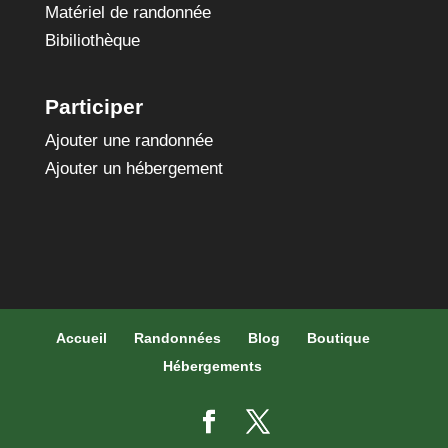
Matériel de randonnée
Bibiliothèque
Participer
Ajouter une randonnée
Ajouter un hébergement
Accueil
Randonnées
Blog
Boutique
Hébergements