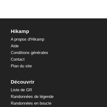
Hikamp
A propos d'Hikamp
Aide
Conditions générales
Contact
Plan du site
Découvrir
Liste de GR
Randonnées de légende
Randonnées en boucle