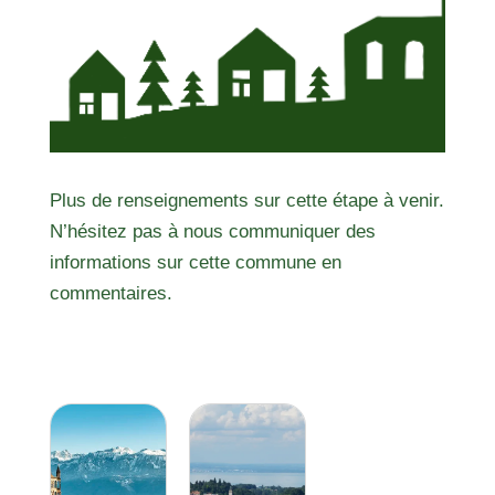
Plus de renseignements sur cette étape à venir.
N’hésitez pas à nous communiquer des
informations sur cette commune en
commentaires.