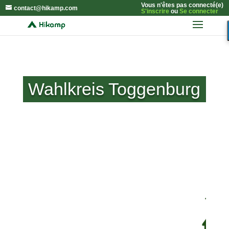
Vous n'êtes pas connecté(e)
contact@hikamp.com
S'inscrire
ou
Se connecter
Wahlkreis Toggenburg