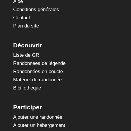
Aide
Conditions générales
Contact
Plan du site
Découvrir
Liste de GR
Randonnées de légende
Randonnées en boucle
Matériel de randonnée
Bibiliothèque
Participer
Ajouter une randonnée
Ajouter un hébergement