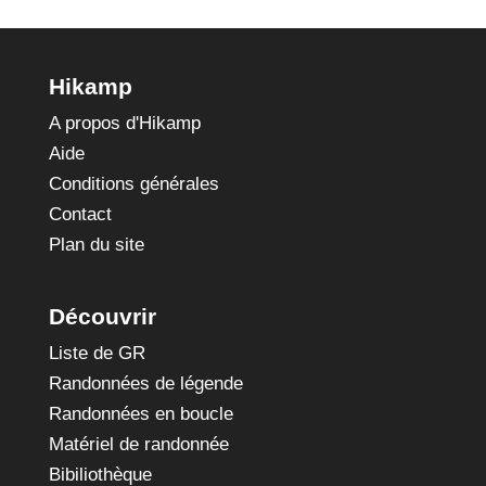
Hikamp
A propos d'Hikamp
Aide
Conditions générales
Contact
Plan du site
Découvrir
Liste de GR
Randonnées de légende
Randonnées en boucle
Matériel de randonnée
Bibiliothèque