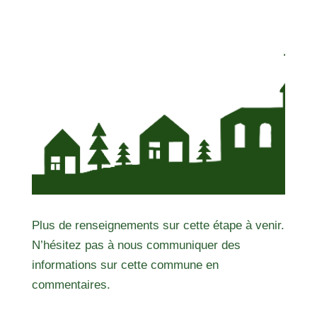
Plus de renseignements sur cette étape à venir.
N’hésitez pas à nous communiquer des
informations sur cette commune en
commentaires.