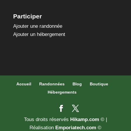
Participer
Ajouter une randonnée
Ajouter un hébergement
Accueil
Randonnées
Blog
Boutique
Hébergements
Tous droits réservés
Hikamp.com
© |
Réalisation
Emporiatech.com
©