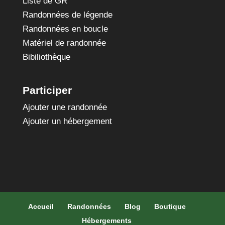
Liste de GR
Randonnées de légende
Randonnées en boucle
Matériel de randonnée
Bibiliothèque
Participer
Ajouter une randonnée
Ajouter un hébergement
Accueil
Randonnées
Blog
Boutique
Hébergements