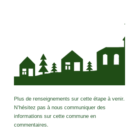
Plus de renseignements sur cette étape à venir.
N’hésitez pas à nous communiquer des
informations sur cette commune en
commentaires.