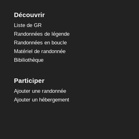
Découvrir
Liste de GR
Randonnées de légende
Randonnées en boucle
Matériel de randonnée
Bibiliothèque
Participer
Ajouter une randonnée
Ajouter un hébergement