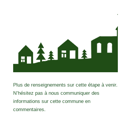
Plus de renseignements sur cette étape à venir.
N’hésitez pas à nous communiquer des
informations sur cette commune en
commentaires.