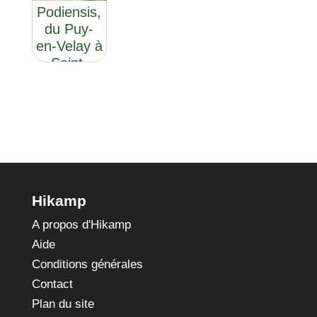
Podiensis,
du Puy-
en-Velay à
Saint-
Palais
Hikamp
A propos d'Hikamp
Aide
Conditions générales
Contact
Plan du site