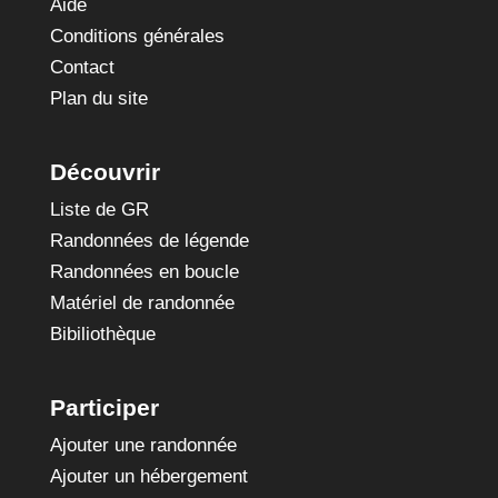
Aide
Conditions générales
Contact
Plan du site
Découvrir
Liste de GR
Randonnées de légende
Randonnées en boucle
Matériel de randonnée
Bibiliothèque
Participer
Ajouter une randonnée
Ajouter un hébergement