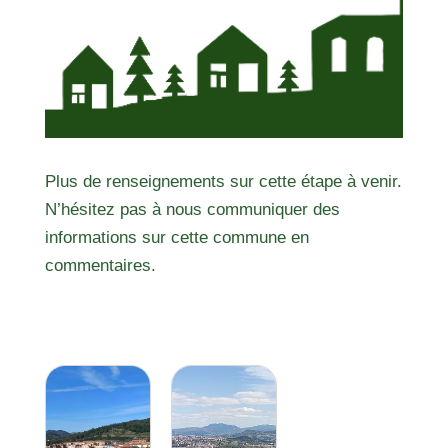
Plus de renseignements sur cette étape à venir.
N’hésitez pas à nous communiquer des
informations sur cette commune en
commentaires.