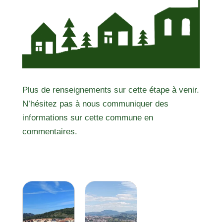
Plus de renseignements sur cette étape à venir.
N’hésitez pas à nous communiquer des
informations sur cette commune en
commentaires.