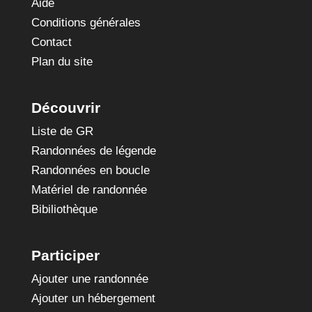
Aide
Conditions générales
Contact
Plan du site
Découvrir
Liste de GR
Randonnées de légende
Randonnées en boucle
Matériel de randonnée
Bibiliothèque
Participer
Ajouter une randonnée
Ajouter un hébergement