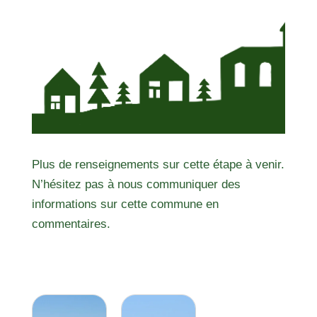
Plus de renseignements sur cette étape à venir.
N’hésitez pas à nous communiquer des
informations sur cette commune en
commentaires.