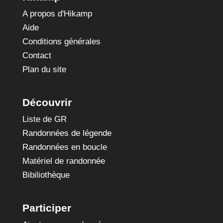
A propos d'Hikamp
Aide
Conditions générales
Contact
Plan du site
Découvrir
Liste de GR
Randonnées de légende
Randonnées en boucle
Matériel de randonnée
Bibiliothèque
Participer