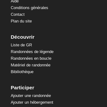
Aide
Conditions générales
Contact
Plan du site
Découvrir
Liste de GR
Randonnées de légende
Randonnées en boucle
Matériel de randonnée
Bibiliothèque
Participer
Ajouter une randonnée
Ajouter un hébergement