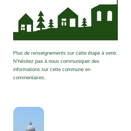
Plus de renseignements sur cette étape à venir.
N’hésitez pas à nous communiquer des
informations sur cette commune en
commentaires.