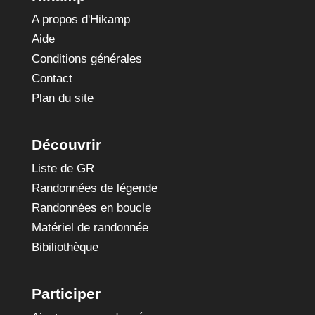
A propos d'Hikamp
Aide
Conditions générales
Contact
Plan du site
Découvrir
Liste de GR
Randonnées de légende
Randonnées en boucle
Matériel de randonnée
Bibiliothèque
Participer