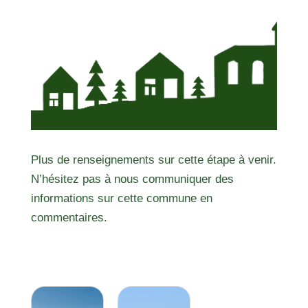
Plus de renseignements sur cette étape à venir.
N’hésitez pas à nous communiquer des
informations sur cette commune en
commentaires.