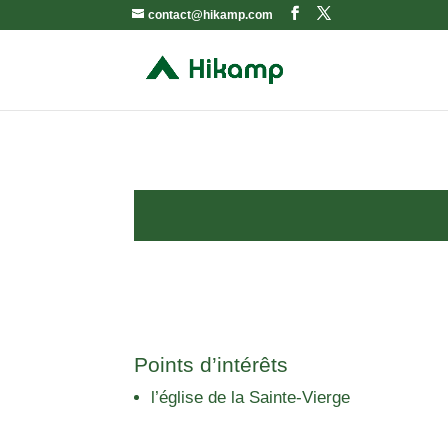
contact@hikamp.com
Points d’intérêts
l’église de la Sainte-Vierge