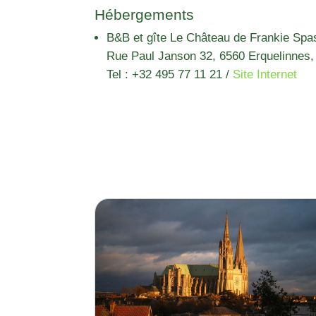
Hébergements
B&B et gîte Le Château de Frankie Sp
Rue Paul Janson 32, 6560 Erquelinnes,
Tel : +32 495 77 11 21
/
Site Internet