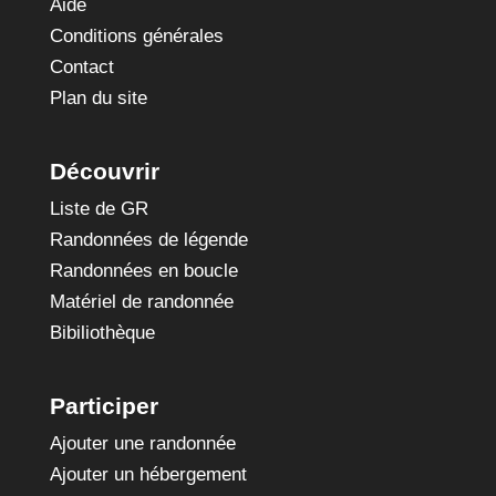
Aide
Conditions générales
Contact
Plan du site
Découvrir
Liste de GR
Randonnées de légende
Randonnées en boucle
Matériel de randonnée
Bibiliothèque
Participer
Ajouter une randonnée
Ajouter un hébergement