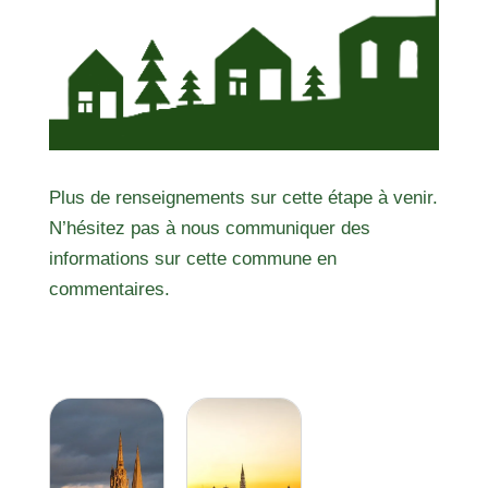
Plus de renseignements sur cette étape à venir.
N’hésitez pas à nous communiquer des
informations sur cette commune en
commentaires.