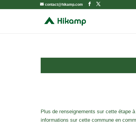
contact@hikamp.com
Plus de renseignements sur cette étape à
informations sur cette commune en comm