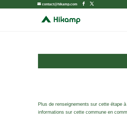
contact@hikamp.com
Plus de renseignements sur cette étape à
informations sur cette commune en comm