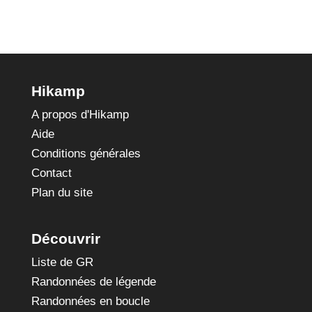
Hikamp
A propos d'Hikamp
Aide
Conditions générales
Contact
Plan du site
Découvrir
Liste de GR
Randonnées de légende
Randonnées en boucle