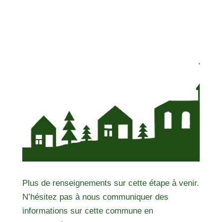
Plus de renseignements sur cette étape à venir.
N’hésitez pas à nous communiquer des
informations sur cette commune en