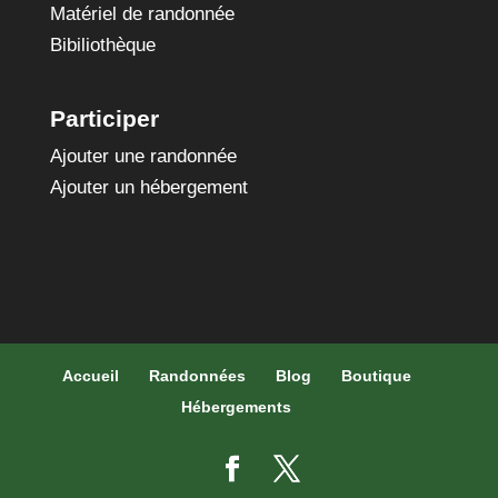
Matériel de randonnée
Bibiliothèque
Participer
Ajouter une randonnée
Ajouter un hébergement
Accueil
Randonnées
Blog
Boutique
Hébergements