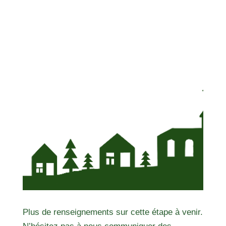
Plus de renseignements sur cette étape à venir.