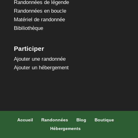
Randonnées de légende
Randonnées en boucle
Matériel de randonnée
Bibiliothèque
Participer
Ajouter une randonnée
Ajouter un hébergement
Accueil
Randonnées
Blog
Boutique
Hébergements