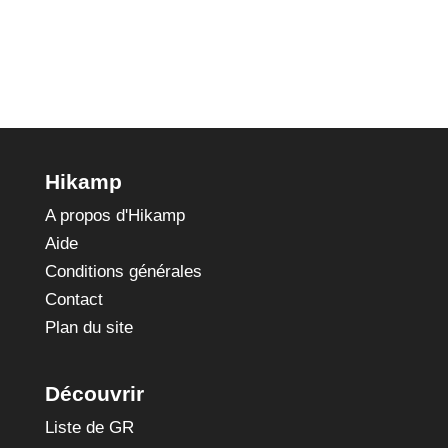
Hikamp
A propos d'Hikamp
Aide
Conditions générales
Contact
Plan du site
Découvrir
Liste de GR