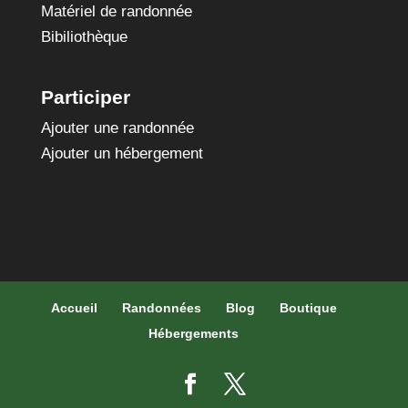
Matériel de randonnée
Bibiliothèque
Participer
Ajouter une randonnée
Ajouter un hébergement
Accueil
Randonnées
Blog
Boutique
Hébergements