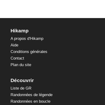
Hikamp
A propos d'Hikamp
Aide
Conditions générales
Contact
Plan du site
Découvrir
Liste de GR
Randonnées de légende
Randonnées en boucle