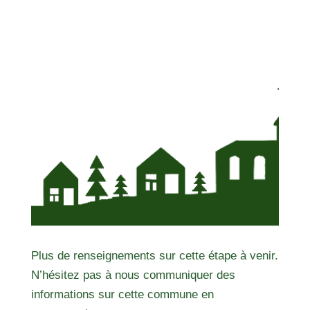
Plus de renseignements sur cette étape à venir.
N’hésitez pas à nous communiquer des
informations sur cette commune en