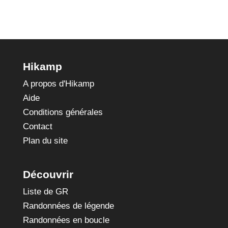
Hikamp
A propos d'Hikamp
Aide
Conditions générales
Contact
Plan du site
Découvrir
Liste de GR
Randonnées de légende
Randonnées en boucle