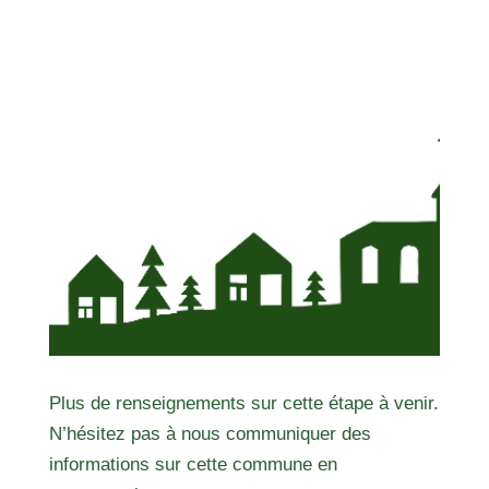
Plus de renseignements sur cette étape à venir.
N’hésitez pas à nous communiquer des
informations sur cette commune en