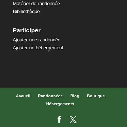
Matériel de randonnée
Bibiliothèque
Participer
Ajouter une randonnée
Ajouter un hébergement
Accueil
Randonnées
Blog
Boutique
Hébergements