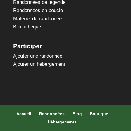
Randonnées de légende
Randonnées en boucle
Matériel de randonnée
Bibiliothèque
Participer
Ajouter une randonnée
Ajouter un hébergement
Accueil
Randonnées
Blog
Boutique
Hébergements