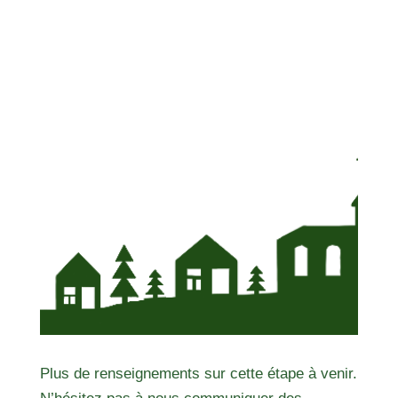
Plus de renseignements sur cette étape à venir.