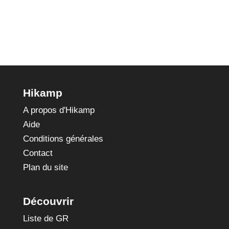
Hikamp
A propos d'Hikamp
Aide
Conditions générales
Contact
Plan du site
Découvrir
Liste de GR