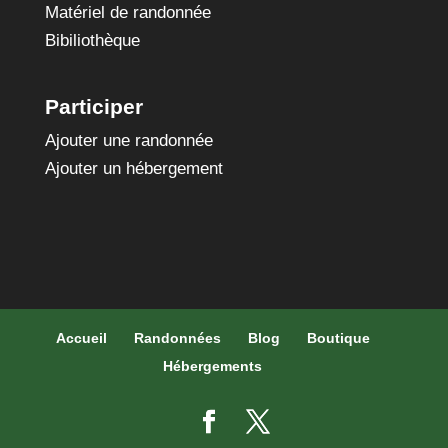
Matériel de randonnée
Bibiliothèque
Participer
Ajouter une randonnée
Ajouter un hébergement
Accueil
Randonnées
Blog
Boutique
Hébergements