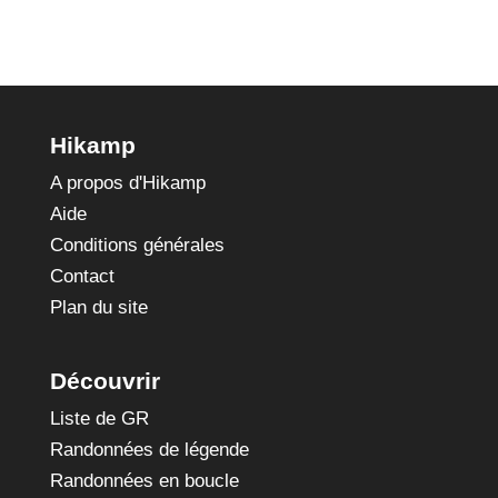
Hikamp
A propos d'Hikamp
Aide
Conditions générales
Contact
Plan du site
Découvrir
Liste de GR
Randonnées de légende
Randonnées en boucle