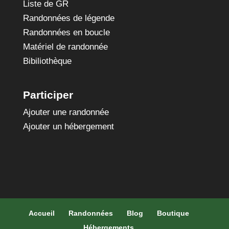
Liste de GR
Randonnées de légende
Randonnées en boucle
Matériel de randonnée
Bibiliothèque
Participer
Ajouter une randonnée
Ajouter un hébergement
Accueil
Randonnées
Blog
Boutique
Hébergements