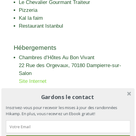
Le Chevalier Gourmant Traiteur
Pizzeria
Kal la faim
Restaurant Istanbul
Hébergements
Chambres d’Hôtes Au Bon Vivant
22 Rue des Orgevaux, 70180 Dampierre-sur-
Salon
Site Internet
Gardons le contact
Inscrivez-vous pour recevoir les mises à jour des randonnées
Hikamp. En plus, vous recevrez un Ebook gratuit!