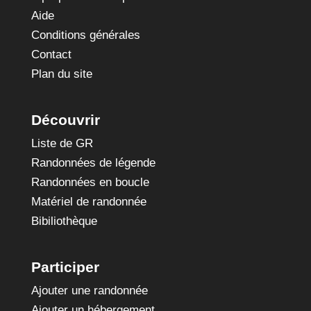
Aide
Conditions générales
Contact
Plan du site
Découvrir
Liste de GR
Randonnées de légende
Randonnées en boucle
Matériel de randonnée
Bibiliothèque
Participer
Ajouter une randonnée
Ajouter un hébergement