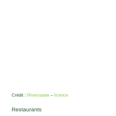
Crédit :
Riversaone
–
licence
Restaurants