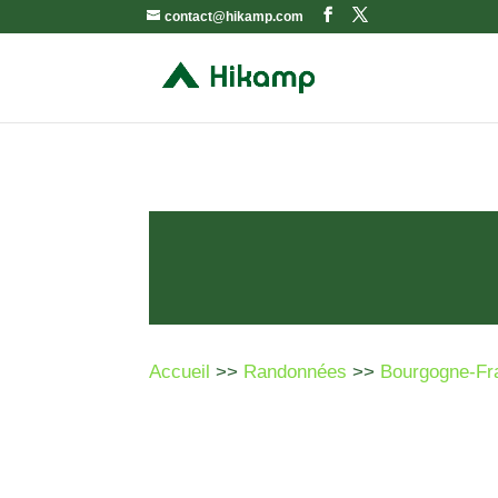
contact@hikamp.com
Accueil
>>
Randonnées
>>
Bourgogne-Fr