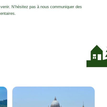
 venir. N’hésitez pas à nous communiquer des
entaires.