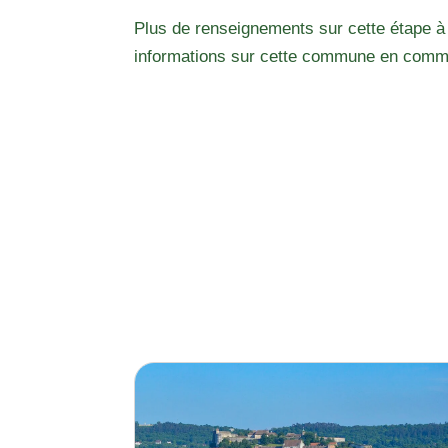
Plus de renseignements sur cette étape à
informations sur cette commune en comm