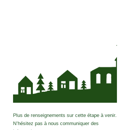
Plus de renseignements sur cette étape à venir.
N’hésitez pas à nous communiquer des