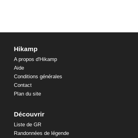
Hikamp
A propos d'Hikamp
Aide
Conditions générales
Contact
Plan du site
Découvrir
Liste de GR
Randonnées de légende