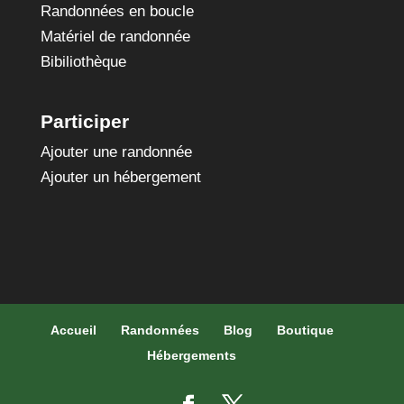
Randonnées en boucle
Matériel de randonnée
Bibiliothèque
Participer
Ajouter une randonnée
Ajouter un hébergement
Accueil
Randonnées
Blog
Boutique
Hébergements